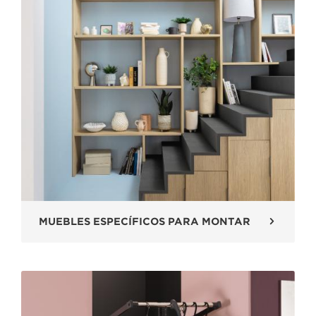
MUEBLES ESPECÍFICOS PARA MONTAR