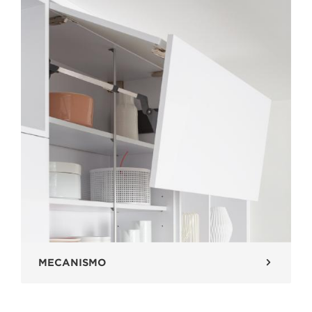
MECANISMO