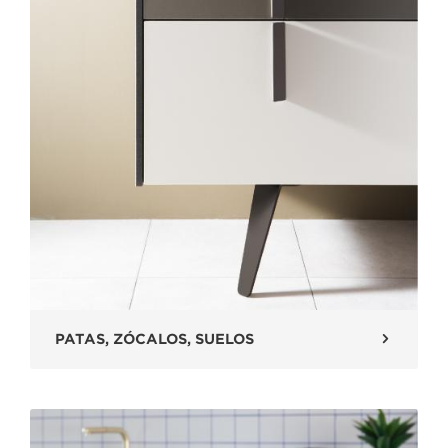
PATAS, ZÓCALOS, SUELOS