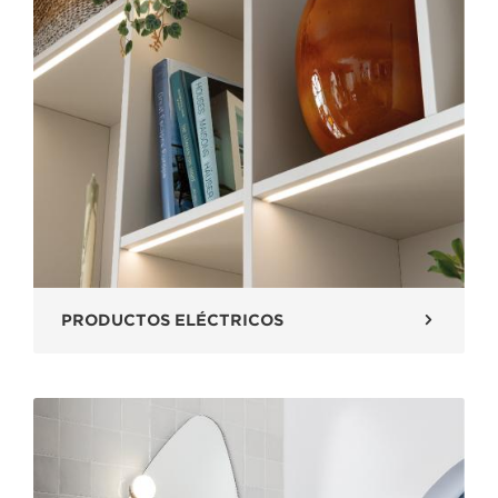
PRODUCTOS ELÉCTRICOS