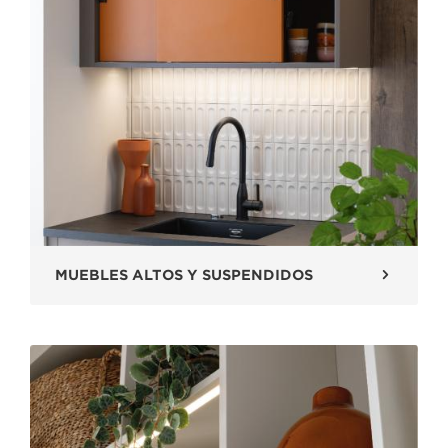
MUEBLES ALTOS Y SUSPENDIDOS