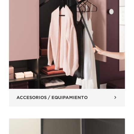
ACCESORIOS / EQUIPAMIENTO