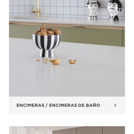
ENCIMERAS / ENCIMERAS DE BAÑO