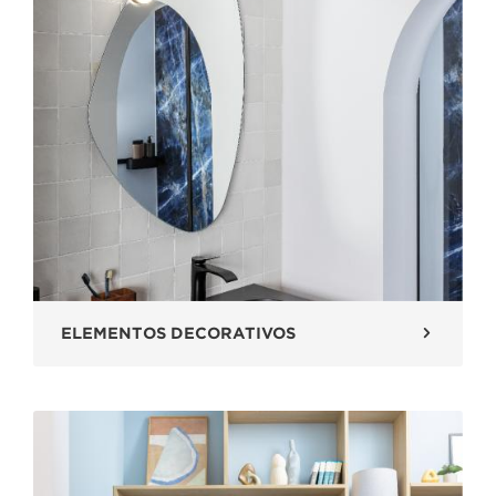
ELEMENTOS DECORATIVOS