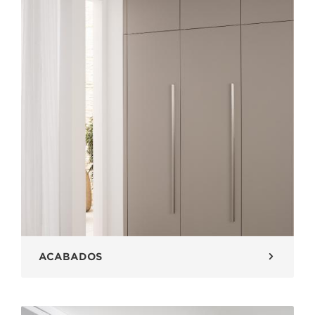
ACABADOS