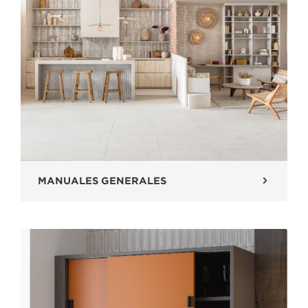
MANUALES GENERALES