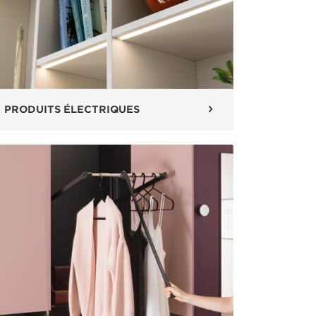
PRODUITS ÉLECTRIQUES