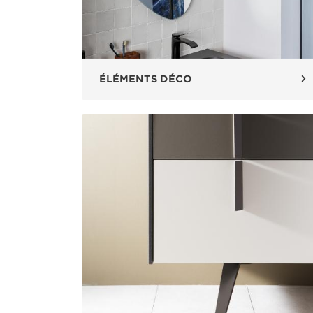
ÉLÉMENTS DÉCO