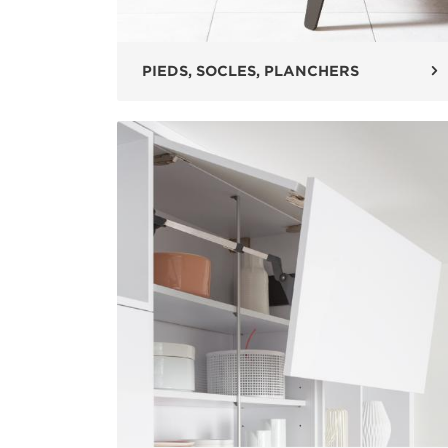
PIEDS, SOCLES, PLANCHERS