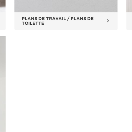
PLANS DE TRAVAIL / PLANS DE
TOILETTE