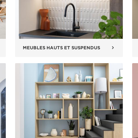
MEUBLES HAUTS ET SUSPENDUS