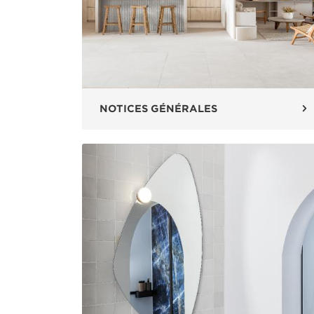
NOTICES GÉNÉRALES