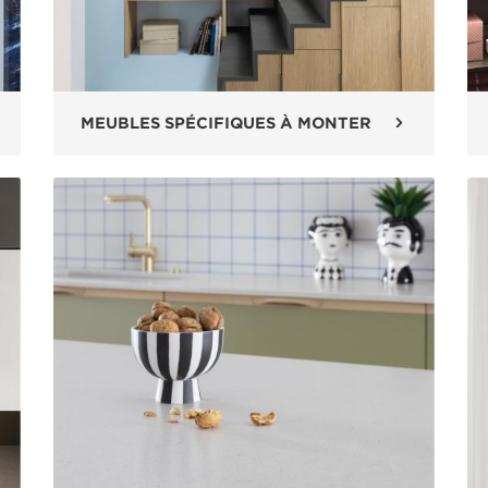
MEUBLES SPÉCIFIQUES À MONTER