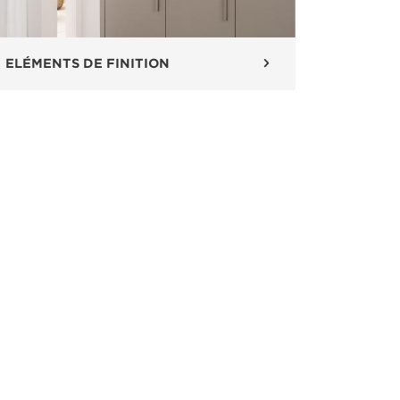
ELÉMENTS DE FINITION