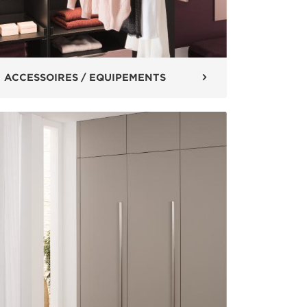
ACCESSOIRES / EQUIPEMENTS